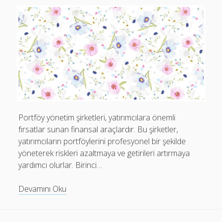
Portföy yönetim şirketleri, yatırımcılara önemli
fırsatlar sunan finansal araçlardır. Bu şirketler,
yatırımcıların portföylerini profesyonel bir şekilde
yöneterek riskleri azaltmaya ve getirileri artırmaya
yardımcı olurlar. Birinci…
Portföy
Devamını Oku
yönetim
şirketlerinin