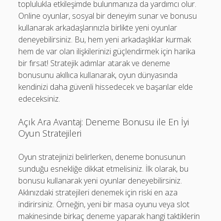
toplulukla etkileşimde bulunmanıza da yardımcı olur.
Online oyunlar, sosyal bir deneyim sunar ve bonusu
kullanarak arkadaşlarınızla birlikte yeni oyunlar
deneyebilirsiniz. Bu, hem yeni arkadaşlıklar kurmak
hem de var olan ilişkilerinizi güçlendirmek için harika
bir fırsat! Stratejik adımlar atarak ve deneme
bonusunu akıllıca kullanarak, oyun dünyasında
kendinizi daha güvenli hissedecek ve başarılar elde
edeceksiniz.
Açık Ara Avantaj: Deneme Bonusu ile En İyi
Oyun Stratejileri
Oyun stratejinizi belirlerken, deneme bonusunun
sunduğu esnekliğe dikkat etmelisiniz. İlk olarak, bu
bonusu kullanarak yeni oyunlar deneyebilirsiniz.
Aklınızdaki stratejileri denemek için riski en aza
indirirsiniz. Örneğin, yeni bir masa oyunu veya slot
makinesinde birkaç deneme yaparak hangi taktiklerin