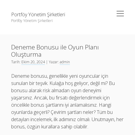
menüyü
Portföy Yönetim Şirketleri
aç
Portföy Yönetim Şirketleri
Yan
Ara
Menü
Liste
Ara
Deneme Bonusu ile Oyun Planı
Sayfa Listesi
Oluşturma
Youtube Beğeni Gönderme Hilesi
Liste
Tarih:
Ekim 20, 2024
| Yazar:
admin
Sayfa Listesi
Deneme bonusu, genellikle yeni oyuncular için
Youtube Beğeni Gönderme Hilesi
sunulan bir teşvik. Kulağa hoş geliyor, değil mi? Bu
bonusu alarak risk almadan oyun deneyimi
yaşarsınız. Ancak, bu fırsatı değerlendirmek için
öncelikle bonus şartlarını iyi anlamalısınız. Hangi
oyunlarda geçerli? Çevirim şartları neler? Tüm bu
detayları incelemek, ilk adımınız olmalı. Unutmayın, her
bonus, özgün kurallara sahip olabilir.