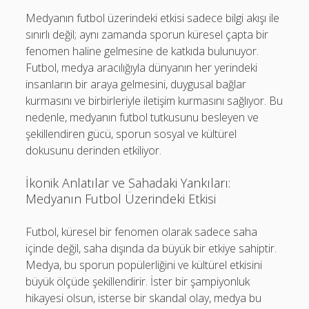
Medyanın futbol üzerindeki etkisi sadece bilgi akışı ile
sınırlı değil; aynı zamanda sporun küresel çapta bir
fenomen haline gelmesine de katkıda bulunuyor.
Futbol, medya aracılığıyla dünyanın her yerindeki
insanların bir araya gelmesini, duygusal bağlar
kurmasını ve birbirleriyle iletişim kurmasını sağlıyor. Bu
nedenle, medyanın futbol tutkusunu besleyen ve
şekillendiren gücü, sporun sosyal ve kültürel
dokusunu derinden etkiliyor.
İkonik Anlatılar ve Sahadaki Yankıları:
Medyanın Futbol Üzerindeki Etkisi
Futbol, küresel bir fenomen olarak sadece saha
içinde değil, saha dışında da büyük bir etkiye sahiptir.
Medya, bu sporun popülerliğini ve kültürel etkisini
büyük ölçüde şekillendirir. İster bir şampiyonluk
hikayesi olsun, isterse bir skandal olay, medya bu