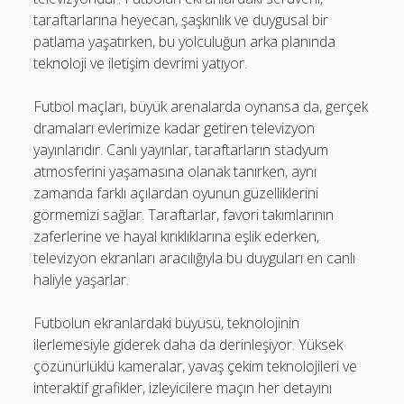
taraftarlarına heyecan, şaşkınlık ve duygusal bir
patlama yaşatırken, bu yolculuğun arka planında
teknoloji ve iletişim devrimi yatıyor.
Futbol maçları, büyük arenalarda oynansa da, gerçek
dramaları evlerimize kadar getiren televizyon
yayınlarıdır. Canlı yayınlar, taraftarların stadyum
atmosferini yaşamasına olanak tanırken, aynı
zamanda farklı açılardan oyunun güzelliklerini
görmemizi sağlar. Taraftarlar, favori takımlarının
zaferlerine ve hayal kırıklıklarına eşlik ederken,
televizyon ekranları aracılığıyla bu duyguları en canlı
haliyle yaşarlar.
Futbolun ekranlardaki büyüsü, teknolojinin
ilerlemesiyle giderek daha da derinleşiyor. Yüksek
çözünürlüklü kameralar, yavaş çekim teknolojileri ve
interaktif grafikler, izleyicilere maçın her detayını