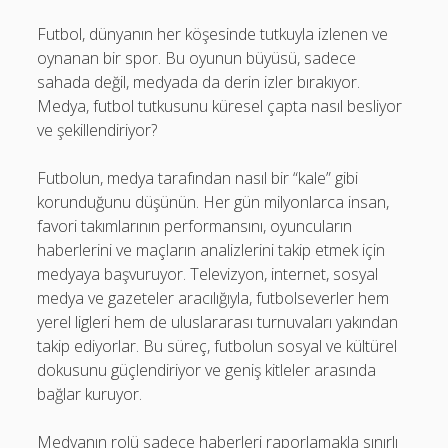
Futbol, dünyanın her köşesinde tutkuyla izlenen ve
oynanan bir spor. Bu oyunun büyüsü, sadece
sahada değil, medyada da derin izler bırakıyor.
Medya, futbol tutkusunu küresel çapta nasıl besliyor
ve şekillendiriyor?
Futbolun, medya tarafından nasıl bir “kale” gibi
korunduğunu düşünün. Her gün milyonlarca insan,
favori takımlarının performansını, oyuncuların
haberlerini ve maçların analizlerini takip etmek için
medyaya başvuruyor. Televizyon, internet, sosyal
medya ve gazeteler aracılığıyla, futbolseverler hem
yerel ligleri hem de uluslararası turnuvaları yakından
takip ediyorlar. Bu süreç, futbolun sosyal ve kültürel
dokusunu güçlendiriyor ve geniş kitleler arasında
bağlar kuruyor.
Medyanın rolü sadece haberleri raporlamakla sınırlı