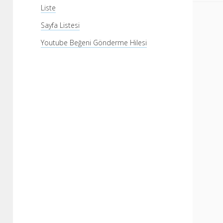
Liste
Sayfa Listesi
Youtube Beğeni Gönderme Hilesi