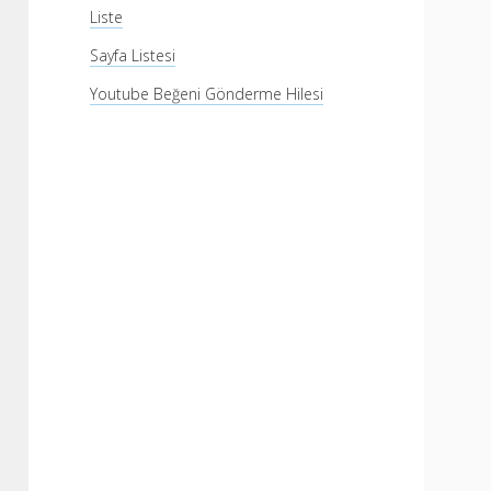
Liste
Sayfa Listesi
Youtube Beğeni Gönderme Hilesi