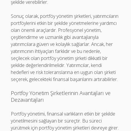
şekilde verebilirler.
Sonuç olarak, portföy yönetim şirketleri, yatırımcıların
portföylerini etkin bir şekilde yönetmelerine yardımcı
olan önemli araçlardır. Profesyonel yönetim,
çeşitlendirme ve uzmanlık gibi avantajlarıyla
yatırımcılara güven ve kolaylık sağlarlar. Ancak, her
yatırımcının ihtiyaçları farklıdır ve bu nedenle,
seçilecek olan portföy yönetim şirketi dikkatli bir
şekilde değerlendirilmelidir. Yatırımcılar, kendi
hedefleri ve risk toleranslarına en uygun olan şirketi
seçerek, gelecekteki finansal başarılarını artırabilirler.
Portföy Yönetim Şirketlerinin Avantajları ve
Dezavantajları
Portföy yönetimi, finansal varlıkların etkin bir şekilde
yönetilmesini sağlayan bir süreçtir. Bu süreci
yürütmek için portföy yönetim şirketleri devreye girer.