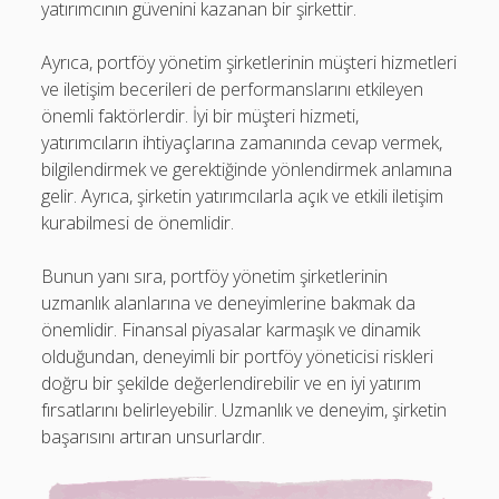
yatırımcının güvenini kazanan bir şirkettir.
Ayrıca, portföy yönetim şirketlerinin müşteri hizmetleri
ve iletişim becerileri de performanslarını etkileyen
önemli faktörlerdir. İyi bir müşteri hizmeti,
yatırımcıların ihtiyaçlarına zamanında cevap vermek,
bilgilendirmek ve gerektiğinde yönlendirmek anlamına
gelir. Ayrıca, şirketin yatırımcılarla açık ve etkili iletişim
kurabilmesi de önemlidir.
Bunun yanı sıra, portföy yönetim şirketlerinin
uzmanlık alanlarına ve deneyimlerine bakmak da
önemlidir. Finansal piyasalar karmaşık ve dinamik
olduğundan, deneyimli bir portföy yöneticisi riskleri
doğru bir şekilde değerlendirebilir ve en iyi yatırım
fırsatlarını belirleyebilir. Uzmanlık ve deneyim, şirketin
başarısını artıran unsurlardır.