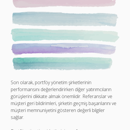
Son olarak, portföy yönetim şirketlerinin
performansını değerlendirirken diğer yatırımcıların
görüşlerini dikkate almak önemlidir. Referanslar ve
müşteri geri bildirimleri, şirketin geçmiş başarılarını ve
müşteri memnuniyetini gösteren değerli bilgiler
sağlar.