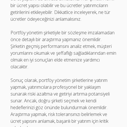
bir ücret yapısı olabilir ve bu ücretler yatırımcıların
getirilerini etkileyebilir. Dikkatlice inceleyerek, ne tür
ücretler ödeyeceğinizi anlamalısınız.
Portföy yönetim şirketiyle bir sözleşme imzalamadan
önce detaylı bir araştırma yapmanız önemlidir.
Şirketin geçmiş performansını analiz etmek, müşteri
yorumlarını okumak ve şeffaflığı sağladıklarından emin
olmak en iyi sonuçları elde etmenize yardımcı
olacaktır.
Sonuç olarak, portföy yönetim şirketlerine yatırım
yapmak, yatırımcılara profesyonel bir yaklaşım
sunarak riski azaltma ve getiriyi artırma potansiyeli
sunar. Ancak, doğru şirketi seçmek ve kendi
hedeflerinizi göz önünde bulundurmak önemlidir.
Araştırma yapmak, risk toleransınızı belirlemek ve
ücret yapısını anlamak, başarılı bir yatırım için kritik