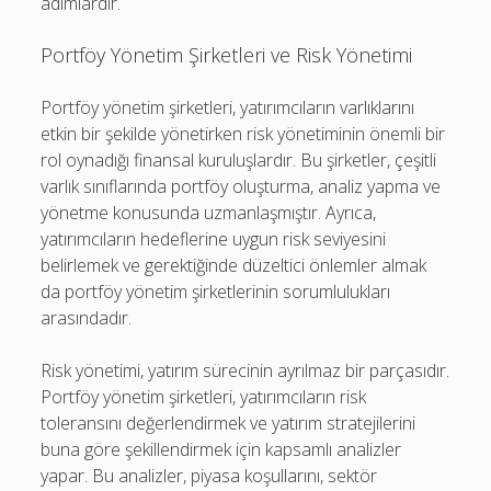
adımlardır.
Portföy Yönetim Şirketleri ve Risk Yönetimi
Portföy yönetim şirketleri, yatırımcıların varlıklarını
etkin bir şekilde yönetirken risk yönetiminin önemli bir
rol oynadığı finansal kuruluşlardır. Bu şirketler, çeşitli
varlık sınıflarında portföy oluşturma, analiz yapma ve
yönetme konusunda uzmanlaşmıştır. Ayrıca,
yatırımcıların hedeflerine uygun risk seviyesini
belirlemek ve gerektiğinde düzeltici önlemler almak
da portföy yönetim şirketlerinin sorumlulukları
arasındadır.
Risk yönetimi, yatırım sürecinin ayrılmaz bir parçasıdır.
Portföy yönetim şirketleri, yatırımcıların risk
toleransını değerlendirmek ve yatırım stratejilerini
buna göre şekillendirmek için kapsamlı analizler
yapar. Bu analizler, piyasa koşullarını, sektör