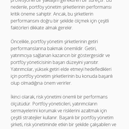
nedenle, portföy yönetim şirketlerinin performansı
kritik öneme sahiptir. Ancak, bu şirketlerin
performansını doğru bir şekilde ölçmek için çeşitli
faktörleri dikkate almak gerekir.
Öncelikle, portföy yönetim şirketlerinin getiri
performanslarına bakmak önemlidir. Getiri,
yatırımcıya sağlanan kazancın bir göstergesidir ve
portföy yöneticisinin başarı düzeyini yansıtır.
Yatırımcılar, yüksek getiri elde etmeyi hedefledikleri
için portföy yönetim şirketlerinin bu konuda başarılı
olup olmadığına önem verirler.
İkinci olarak, risk yönetimi önemli bir performans
ölçütüdür. Portföy yöneticileri, yatırımcıların
sermayelerini korumak ve risklerini azaltmak için
çeşitli stratejiler kullanır. Başarılı bir portföy yönetim
şirketi, risk yönetiminde etkin bir şekilde çalışabilen ve