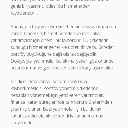
geniş bir yatırımcı kitlesi bu hizmetlerden
faydalanabilir.
Ancak, portföy yönetim şirketlerinin dezavantajları da
vardır. Öncelikle, hizmet ücretleri ve masraflar
yatırımcılar için önemli bir faktördür. Bu şirketlerin
sunduğu hizmetler genellikle ücretlidir ve bu ücretler
portföy büyüklüğüne bağlı olarak değişebilir.
Dolayısıyla, yatırımcılar bu ek maliyetleri göz önünde
bulundurmalı ve getiri beklentileri ile karşılaştırmalıdır.
Bir diğer dezavantaj ise tam kontrolün
kaybedilmesidir. Portföy yönetim şirketlerine
hesapları yönetmek için yetki veren yatırımcılar,
finansal karar süreçlerinde tam kontrolü ellerinden
çıkarmış olurlar. Bazı yatırımcılar için bu durum
rahatsız edici olabilir ve kendi kararlarını almak
isteyebilirler.