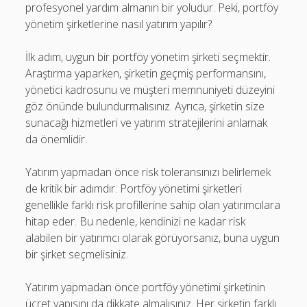
profesyonel yardım almanın bir yoludur. Peki, portföy
yönetim şirketlerine nasıl yatırım yapılır?
İlk adım, uygun bir portföy yönetim şirketi seçmektir.
Araştırma yaparken, şirketin geçmiş performansını,
yönetici kadrosunu ve müşteri memnuniyeti düzeyini
göz önünde bulundurmalısınız. Ayrıca, şirketin size
sunacağı hizmetleri ve yatırım stratejilerini anlamak
da önemlidir.
Yatırım yapmadan önce risk toleransınızı belirlemek
de kritik bir adımdır. Portföy yönetimi şirketleri
genellikle farklı risk profillerine sahip olan yatırımcılara
hitap eder. Bu nedenle, kendinizi ne kadar risk
alabilen bir yatırımcı olarak görüyorsanız, buna uygun
bir şirket seçmelisiniz.
Yatırım yapmadan önce portföy yönetimi şirketinin
ücret yapısını da dikkate almalısınız. Her şirketin farklı