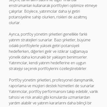
enstrümanları kullanarak portföyleri optimize etmeye
çalışırlar. Böylece, yatırımcılar daha iyi getiri
potansiyeline sahip olurken, riskleri de azaltmış
olurlar.
Ayrıca, portföy yönetim şirketleri genellikle farklı
yatırım stratejileri sunarlar. Bazı şirketler, büyüme
odaklı portföylerle yüksek getiri potansiyeli
hedeflerken, diğerleri gelir ve istikrar sağlamaya
yönelik daha korunaklı bir yaklaşım benimserler.
Yatırımcılar, kendi yatırım hedeflerine en uygun
stratejiyi seçerek portföylerini özelleştirebilirler.
Portföy yönetim şirketleri, profesyonel danışmanlık,
raporlama ve müşteri destek hizmetleri de sunarlar.
Yatırımcılar, portföy performansını takip edebilir, varlık
tahsisi ve risk analizi gibi konularda uzmanlardan
yardım alabilir ve yatırım kararlarını daha bilinçli bir