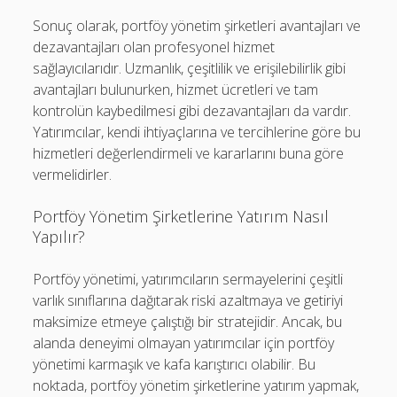
Sonuç olarak, portföy yönetim şirketleri avantajları ve
dezavantajları olan profesyonel hizmet
sağlayıcılarıdır. Uzmanlık, çeşitlilik ve erişilebilirlik gibi
avantajları bulunurken, hizmet ücretleri ve tam
kontrolün kaybedilmesi gibi dezavantajları da vardır.
Yatırımcılar, kendi ihtiyaçlarına ve tercihlerine göre bu
hizmetleri değerlendirmeli ve kararlarını buna göre
vermelidirler.
Portföy Yönetim Şirketlerine Yatırım Nasıl
Yapılır?
Portföy yönetimi, yatırımcıların sermayelerini çeşitli
varlık sınıflarına dağıtarak riski azaltmaya ve getiriyi
maksimize etmeye çalıştığı bir stratejidir. Ancak, bu
alanda deneyimi olmayan yatırımcılar için portföy
yönetimi karmaşık ve kafa karıştırıcı olabilir. Bu
noktada, portföy yönetim şirketlerine yatırım yapmak,