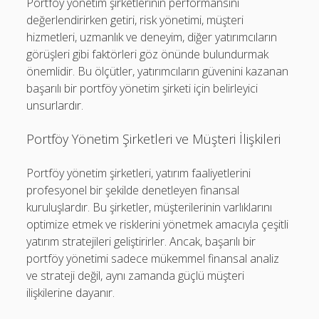
Portföy yönetim şirketlerinin performansını
değerlendirirken getiri, risk yönetimi, müşteri
hizmetleri, uzmanlık ve deneyim, diğer yatırımcıların
görüşleri gibi faktörleri göz önünde bulundurmak
önemlidir. Bu ölçütler, yatırımcıların güvenini kazanan
başarılı bir portföy yönetim şirketi için belirleyici
unsurlardır.
Portföy Yönetim Şirketleri ve Müşteri İlişkileri
Portföy yönetim şirketleri, yatırım faaliyetlerini
profesyonel bir şekilde denetleyen finansal
kuruluşlardır. Bu şirketler, müşterilerinin varlıklarını
optimize etmek ve risklerini yönetmek amacıyla çeşitli
yatırım stratejileri geliştirirler. Ancak, başarılı bir
portföy yönetimi sadece mükemmel finansal analiz
ve strateji değil, aynı zamanda güçlü müşteri
ilişkilerine dayanır.