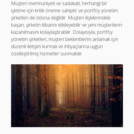
Müşteri memnuniyeti ve sadakati, herhangi bir
işletme için kritik öneme sahiptir ve portföy yönetim
şirketleri de istisna değildir. Müşteri ilişkilerindeki
başarı, şirketin itibarını etkileyebilir ve yeni müşterilerin
kazanılmasını kolaylaştırabilir. Dolayısıyla, portföy
yönetim şirketleri, müşteri beklentilerini anlamak için
düzenli iletişim kurmalı ve ihtiyaçlarına uygun
özelleştirilmiş hizmetler sunmalıdır.