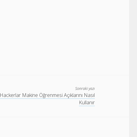
Sonraki yazı
Hackerlar Makine Öğrenmesi Açıklarını Nasıl
Kullanır