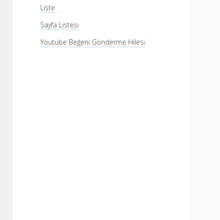
Liste
Sayfa Listesi
Youtube Beğeni Gönderme Hilesi