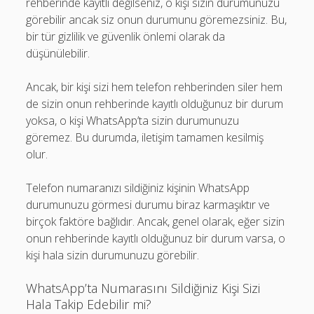
rehberinde kayıtlı değilseniz, o kişi sizin durumunuzu
görebilir ancak siz onun durumunu göremezsiniz. Bu,
bir tür gizlilik ve güvenlik önlemi olarak da
düşünülebilir.
Ancak, bir kişi sizi hem telefon rehberinden siler hem
de sizin onun rehberinde kayıtlı olduğunuz bir durum
yoksa, o kişi WhatsApp’ta sizin durumunuzu
göremez. Bu durumda, iletişim tamamen kesilmiş
olur.
Telefon numaranızı sildiğiniz kişinin WhatsApp
durumunuzu görmesi durumu biraz karmaşıktır ve
birçok faktöre bağlıdır. Ancak, genel olarak, eğer sizin
onun rehberinde kayıtlı olduğunuz bir durum varsa, o
kişi hala sizin durumunuzu görebilir.
WhatsApp’ta Numarasını Sildiğiniz Kişi Sizi
Hala Takip Edebilir mi?