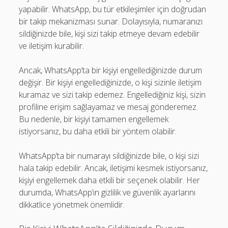
yapabilir. WhatsApp, bu tür etkileşimler için doğrudan
bir takip mekanizması sunar. Dolayısıyla, numaranızı
sildiğinizde bile, kişi sizi takip etmeye devam edebilir
ve iletişim kurabilir.
Ancak, WhatsApp’ta bir kişiyi engellediğinizde durum
değişir. Bir kişiyi engellediğinizde, o kişi sizinle iletişim
kuramaz ve sizi takip edemez. Engellediğiniz kişi, sizin
profiline erişim sağlayamaz ve mesaj gönderemez.
Bu nedenle, bir kişiyi tamamen engellemek
istiyorsanız, bu daha etkili bir yöntem olabilir.
WhatsApp’ta bir numarayı sildiğinizde bile, o kişi sizi
hala takip edebilir. Ancak, iletişimi kesmek istiyorsanız,
kişiyi engellemek daha etkili bir seçenek olabilir. Her
durumda, WhatsApp’ın gizlilik ve güvenlik ayarlarını
dikkatlice yönetmek önemlidir.