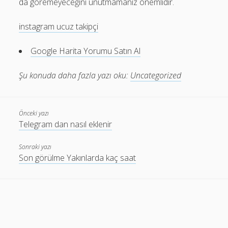
da göremeyeceğini unutmamanız önemlidir.
instagram ucuz takipçi
Google Harita Yorumu Satın Al
Şu konuda daha fazla yazı oku:
Uncategorized
Önceki yazı
Telegram dan nasıl eklenir
Sonraki yazı
Son görülme Yakınlarda kaç saat