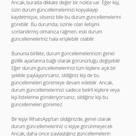
Ancak, burada dikkate değer bir nokta var. Eğer kişi,
sizin durum güncellemelerinizi kopyalayıp
kaydetmişse, silseniz bile bu durum güncellemelerini
görebilir. Bu durumda, sizinle olan iletişimi
sonlandırmış olmanıza rağmen, eski durum
güncellemeleriniz hala erişilebilir olabilir.
Bununla birlikte, durum güncellemelerinizin genel
gizlilik ayarlarına bağlı olarak görünürlüğü değişebilir.
Eğer durum güncellemelerinizi tüm kişilere açık bir
şekilde paylaşıyorsanız, sildiğiniz kişi de bu
güncellemeleri göremeye devam edebilir. Ancak,
durum güncellemelerinizi sadece belirli kişilere veya
kişi listelerine gönderiyorsanız, sildiğiniz kişi bu
güncellemeleri göremez.
Bir kişiyi WhatsApp’tan sildiğinizde, genel olarak
durum güncellemeleriniz o kişiye görünmeyecek.
Ancak, daha önce paylaştığınız güncellemelerin