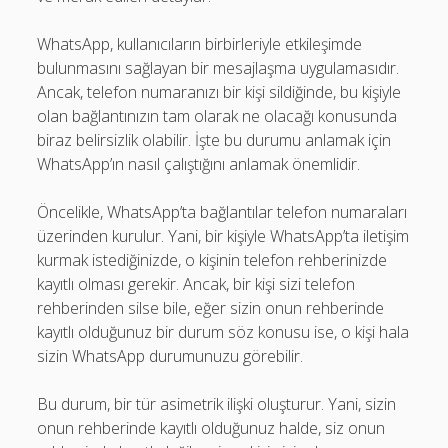
WhatsApp, kullanıcıların birbirleriyle etkileşimde
bulunmasını sağlayan bir mesajlaşma uygulamasıdır.
Ancak, telefon numaranızı bir kişi sildiğinde, bu kişiyle
olan bağlantınızın tam olarak ne olacağı konusunda
biraz belirsizlik olabilir. İşte bu durumu anlamak için
WhatsApp’ın nasıl çalıştığını anlamak önemlidir.
Öncelikle, WhatsApp’ta bağlantılar telefon numaraları
üzerinden kurulur. Yani, bir kişiyle WhatsApp’ta iletişim
kurmak istediğinizde, o kişinin telefon rehberinizde
kayıtlı olması gerekir. Ancak, bir kişi sizi telefon
rehberinden silse bile, eğer sizin onun rehberinde
kayıtlı olduğunuz bir durum söz konusu ise, o kişi hala
sizin WhatsApp durumunuzu görebilir.
Bu durum, bir tür asimetrik ilişki oluşturur. Yani, sizin
onun rehberinde kayıtlı olduğunuz halde, siz onun