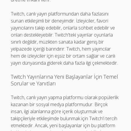
Twitch, canlı yayın platformundan daha fazlasını
sunan etkileşimli bir deneyimdir. İzleyiciler, favori
yayıncılarını takip edebilir, onlarla sohbet edebilir ve
onları destekleyebilir. Twitch'teki yayınlar oyunlarla
sınırlı değildir, müzikten sanata kadar geniş bir
yelpazede içeriği barındırır. Twitch, hem yayıncılar
hem de izleyiciler için eşsiz bir ortam sağlar ve canlı
yayın dünyasında giderek daha fazla ilgi çekmektedir.
Twitch Yayınlarına Yeni Başlayanlar İçin Temel
Sorular ve Yanıtları
Twitch, canlı yayın yapma platformu olarak popülerlik
kazanan bir sosyal medya platformudur. Birçok
insan, ilgi alanlarına göre içerik oluşturmak ve
takipçileriyle etkileşimde bulunmak için Twitch'i tercih
etmektedir. Ancak, yeni başlayanlar için bu platform