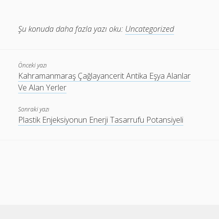
Şu konuda daha fazla yazı oku:
Uncategorized
Önceki yazı
Kahramanmaraş Çağlayancerit Antika Eşya Alanlar
Ve Alan Yerler
Sonraki yazı
Plastik Enjeksiyonun Enerji Tasarrufu Potansiyeli