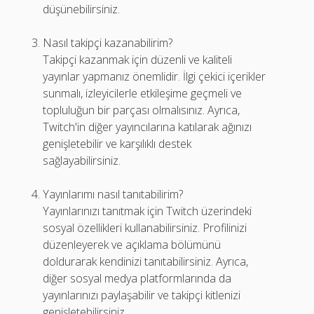
düşünebilirsiniz.
Nasıl takipçi kazanabilirim?
Takipçi kazanmak için düzenli ve kaliteli
yayınlar yapmanız önemlidir. İlgi çekici içerikler
sunmalı, izleyicilerle etkileşime geçmeli ve
topluluğun bir parçası olmalısınız. Ayrıca,
Twitch'in diğer yayıncılarına katılarak ağınızı
genişletebilir ve karşılıklı destek
sağlayabilirsiniz.
Yayınlarımı nasıl tanıtabilirim?
Yayınlarınızı tanıtmak için Twitch üzerindeki
sosyal özellikleri kullanabilirsiniz. Profilinizi
düzenleyerek ve açıklama bölümünü
doldurarak kendinizi tanıtabilirsiniz. Ayrıca,
diğer sosyal medya platformlarında da
yayınlarınızı paylaşabilir ve takipçi kitlenizi
genişletebilirsiniz.