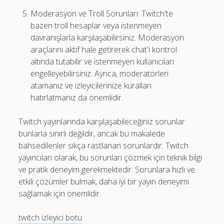
Moderasyon ve Troll Sorunları: Twitch'te
bazen troll hesaplar veya istenmeyen
davranışlarla karşılaşabilirsiniz. Moderasyon
araçlarını aktif hale getirerek chat'i kontrol
altında tutabilir ve istenmeyen kullanıcıları
engelleyebilirsiniz. Ayrıca, moderatörleri
atamanız ve izleyicilerinize kuralları
hatırlatmanız da önemlidir.
Twitch yayınlarında karşılaşabileceğiniz sorunlar
bunlarla sınırlı değildir, ancak bu makalede
bahsedilenler sıkça rastlanan sorunlardır. Twitch
yayıncıları olarak, bu sorunları çözmek için teknik bilgi
ve pratik deneyim gerekmektedir. Sorunlara hızlı ve
etkili çözümler bulmak, daha iyi bir yayın deneyimi
sağlamak için önemlidir.
twitch izleyici botu