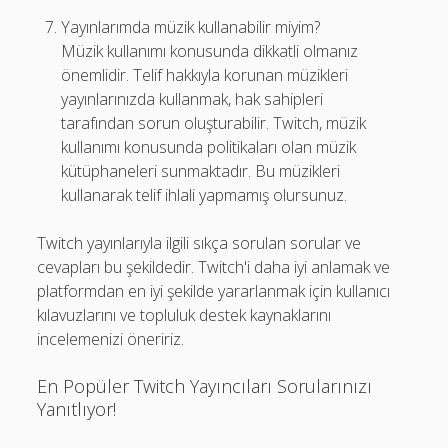
Yayınlarımda müzik kullanabilir miyim?
Müzik kullanımı konusunda dikkatli olmanız
önemlidir. Telif hakkıyla korunan müzikleri
yayınlarınızda kullanmak, hak sahipleri
tarafından sorun oluşturabilir. Twitch, müzik
kullanımı konusunda politikaları olan müzik
kütüphaneleri sunmaktadır. Bu müzikleri
kullanarak telif ihlali yapmamış olursunuz.
Twitch yayınlarıyla ilgili sıkça sorulan sorular ve
cevapları bu şekildedir. Twitch'i daha iyi anlamak ve
platformdan en iyi şekilde yararlanmak için kullanıcı
kılavuzlarını ve topluluk destek kaynaklarını
incelemenizi öneririz.
En Popüler Twitch Yayıncıları Sorularınızı
Yanıtlıyor!