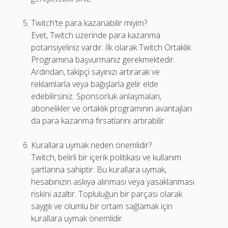
Twitch'te para kazanabilir miyim?
Evet, Twitch üzerinde para kazanma
potansiyeliniz vardır. İlk olarak Twitch Ortaklık
Programına başvurmanız gerekmektedir.
Ardından, takipçi sayınızı artırarak ve
reklamlarla veya bağışlarla gelir elde
edebilirsiniz. Sponsorluk anlaşmaları,
abonelikler ve ortaklık programının avantajları
da para kazanma fırsatlarını artırabilir.
Kurallara uymak neden önemlidir?
Twitch, belirli bir içerik politikası ve kullanım
şartlarına sahiptir. Bu kurallara uymak,
hesabınızın askıya alınması veya yasaklanması
riskini azaltır. Topluluğun bir parçası olarak
saygılı ve olumlu bir ortam sağlamak için
kurallara uymak önemlidir.