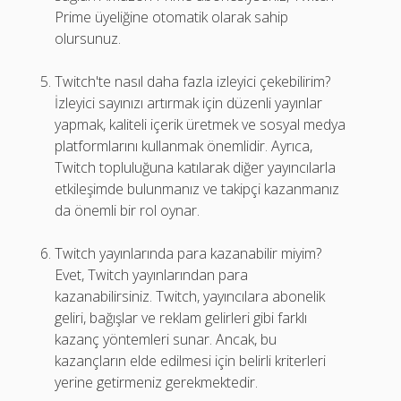
Prime üyeliğine otomatik olarak sahip
olursunuz.
Twitch'te nasıl daha fazla izleyici çekebilirim?
İzleyici sayınızı artırmak için düzenli yayınlar
yapmak, kaliteli içerik üretmek ve sosyal medya
platformlarını kullanmak önemlidir. Ayrıca,
Twitch topluluğuna katılarak diğer yayıncılarla
etkileşimde bulunmanız ve takipçi kazanmanız
da önemli bir rol oynar.
Twitch yayınlarında para kazanabilir miyim?
Evet, Twitch yayınlarından para
kazanabilirsiniz. Twitch, yayıncılara abonelik
geliri, bağışlar ve reklam gelirleri gibi farklı
kazanç yöntemleri sunar. Ancak, bu
kazançların elde edilmesi için belirli kriterleri
yerine getirmeniz gerekmektedir.