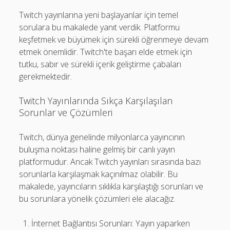
Twitch yayınlarına yeni başlayanlar için temel
sorulara bu makalede yanıt verdik. Platformu
keşfetmek ve büyümek için sürekli öğrenmeye devam
etmek önemlidir. Twitch'te başarı elde etmek için
tutku, sabır ve sürekli içerik geliştirme çabaları
gerekmektedir.
Twitch Yayınlarında Sıkça Karşılaşılan
Sorunlar ve Çözümleri
Twitch, dünya genelinde milyonlarca yayıncının
buluşma noktası haline gelmiş bir canlı yayın
platformudur. Ancak Twitch yayınları sırasında bazı
sorunlarla karşılaşmak kaçınılmaz olabilir. Bu
makalede, yayıncıların sıklıkla karşılaştığı sorunları ve
bu sorunlara yönelik çözümleri ele alacağız.
İnternet Bağlantısı Sorunları: Yayın yaparken