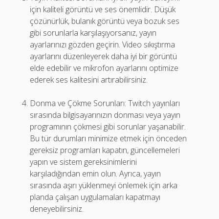
için kaliteli görüntü ve ses önemlidir. Düşük
çözünürlük, bulanık görüntü veya bozuk ses
gibi sorunlarla karşılaşıyorsanız, yayın
ayarlarınızı gözden geçirin. Video sıkıştırma
ayarlarını düzenleyerek daha iyi bir görüntü
elde edebilir ve mikrofon ayarlarını optimize
ederek ses kalitesini artırabilirsiniz.
Donma ve Çökme Sorunları: Twitch yayınları
sırasında bilgisayarınızın donması veya yayın
programının çökmesi gibi sorunlar yaşanabilir.
Bu tür durumları minimize etmek için önceden
gereksiz programları kapatın, güncellemeleri
yapın ve sistem gereksinimlerini
karşıladığından emin olun. Ayrıca, yayın
sırasında aşırı yüklenmeyi önlemek için arka
planda çalışan uygulamaları kapatmayı
deneyebilirsiniz.