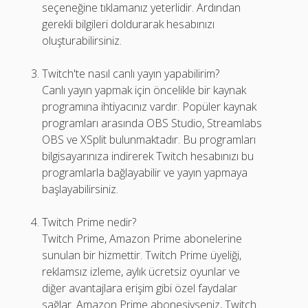
seçeneğine tıklamanız yeterlidir. Ardından
gerekli bilgileri doldurarak hesabınızı
oluşturabilirsiniz.
Twitch'te nasıl canlı yayın yapabilirim?
Canlı yayın yapmak için öncelikle bir kaynak
programına ihtiyacınız vardır. Popüler kaynak
programları arasında OBS Studio, Streamlabs
OBS ve XSplit bulunmaktadır. Bu programları
bilgisayarınıza indirerek Twitch hesabınızı bu
programlarla bağlayabilir ve yayın yapmaya
başlayabilirsiniz.
Twitch Prime nedir?
Twitch Prime, Amazon Prime abonelerine
sunulan bir hizmettir. Twitch Prime üyeliği,
reklamsız izleme, aylık ücretsiz oyunlar ve
diğer avantajlara erişim gibi özel faydalar
sağlar. Amazon Prime abonesiyseniz, Twitch