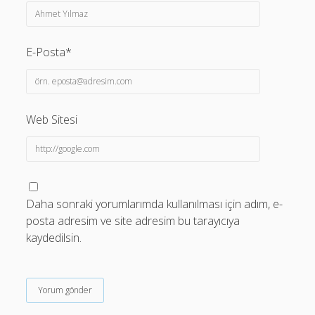
E-Posta*
Web Sitesi
Daha sonraki yorumlarımda kullanılması için adım, e-
posta adresim ve site adresim bu tarayıcıya
kaydedilsin.