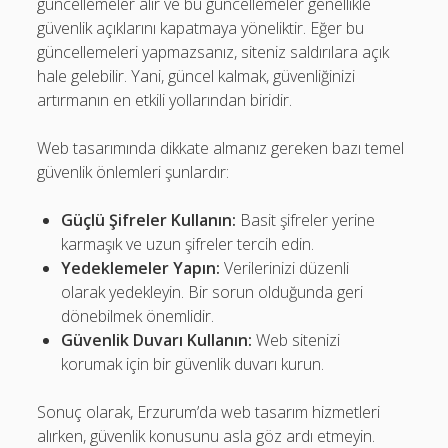
güncellemeler alır ve bu güncellemeler genellikle
güvenlik açıklarını kapatmaya yöneliktir. Eğer bu
güncellemeleri yapmazsanız, siteniz saldırılara açık
hale gelebilir. Yani, güncel kalmak, güvenliğinizi
artırmanın en etkili yollarından biridir.
Web tasarımında dikkate almanız gereken bazı temel
güvenlik önlemleri şunlardır:
Güçlü Şifreler Kullanın:
Basit şifreler yerine
karmaşık ve uzun şifreler tercih edin.
Yedeklemeler Yapın:
Verilerinizi düzenli
olarak yedekleyin. Bir sorun olduğunda geri
dönebilmek önemlidir.
Güvenlik Duvarı Kullanın:
Web sitenizi
korumak için bir güvenlik duvarı kurun.
Sonuç olarak, Erzurum’da web tasarım hizmetleri
alırken, güvenlik konusunu asla göz ardı etmeyin.