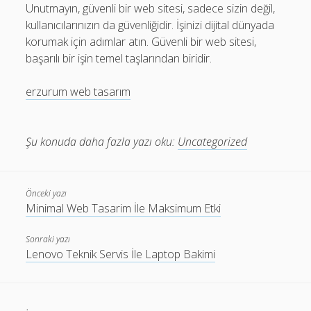
Unutmayın, güvenli bir web sitesi, sadece sizin değil,
kullanıcılarınızın da güvenliğidir. İşinizi dijital dünyada
korumak için adımlar atın. Güvenli bir web sitesi,
başarılı bir işin temel taşlarından biridir.
erzurum web tasarım
Şu konuda daha fazla yazı oku:
Uncategorized
Önceki yazı
Minimal Web Tasarim İle Maksimum Etki
Sonraki yazı
Lenovo Teknik Servis İle Laptop Bakimi