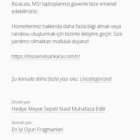
Kısacası, MSI laptoplarınızı güvenle bize emanet
edebilirsiniz.
Hizmetlerimiz hakkında daha fazla bilgi almak veya
randevu oluşturmak için bizimle iletişime geçin. Size
yardımcı olmaktan mutluluk duyarız!
https://msiservisiankara.com.tr/
Şu konuda daha fazla yazı oku:
Uncategorized
Önceki yazı
Hediye Meyve Sepeti Nasil Muhafaza Edilir
Sonraki yazı
En İyi Oyun Fragmanlari