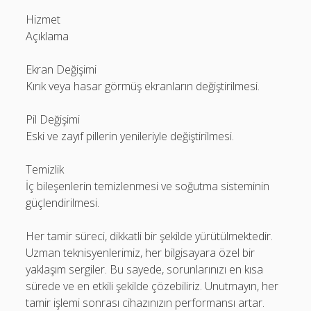
Hizmet
Açıklama
Ekran Değişimi
Kırık veya hasar görmüş ekranların değiştirilmesi.
Pil Değişimi
Eski ve zayıf pillerin yenileriyle değiştirilmesi.
Temizlik
İç bileşenlerin temizlenmesi ve soğutma sisteminin
güçlendirilmesi.
Her tamir süreci, dikkatli bir şekilde yürütülmektedir.
Uzman teknisyenlerimiz, her bilgisayara özel bir
yaklaşım sergiler. Bu sayede, sorunlarınızı en kısa
sürede ve en etkili şekilde çözebiliriz. Unutmayın, her
tamir işlemi sonrası cihazınızın performansı artar.