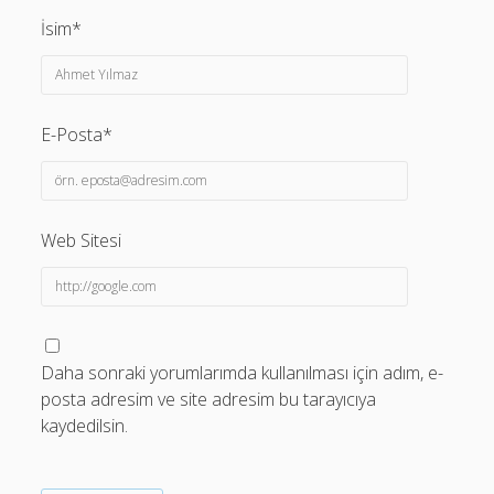
İsim*
E-Posta*
Web Sitesi
Daha sonraki yorumlarımda kullanılması için adım, e-
posta adresim ve site adresim bu tarayıcıya
kaydedilsin.