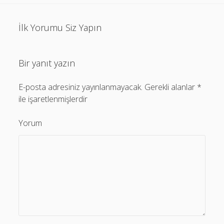
İlk Yorumu Siz Yapın
Bir yanıt yazın
E-posta adresiniz yayınlanmayacak.
Gerekli alanlar
*
ile işaretlenmişlerdir
Yorum