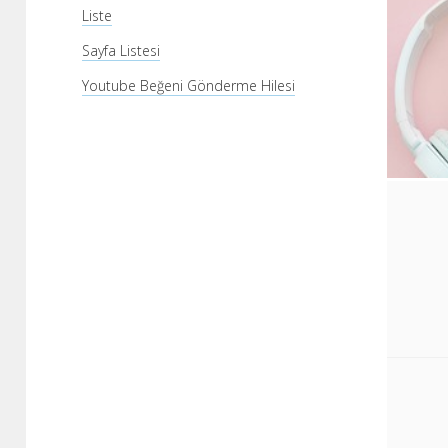
Liste
Sayfa Listesi
Youtube Beğeni Gönderme Hilesi