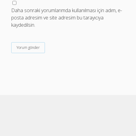
Daha sonraki yorumlarımda kullanılması için adım, e-
posta adresim ve site adresim bu tarayıcıya
kaydedilsin.