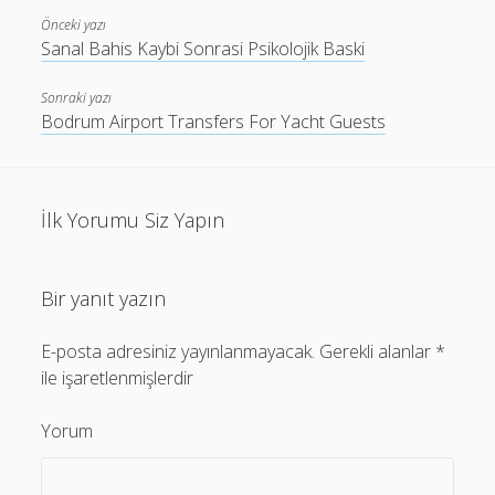
Önceki yazı
Sanal Bahis Kaybi Sonrasi Psikolojik Baski
Sonraki yazı
Bodrum Airport Transfers For Yacht Guests
İlk Yorumu Siz Yapın
Bir yanıt yazın
E-posta adresiniz yayınlanmayacak.
Gerekli alanlar
*
ile işaretlenmişlerdir
Yorum