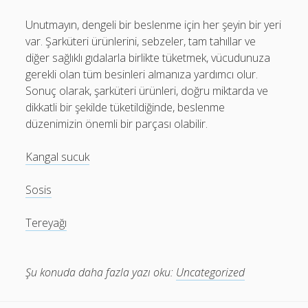
Unutmayın, dengeli bir beslenme için her şeyin bir yeri
var. Şarküteri ürünlerini, sebzeler, tam tahıllar ve
diğer sağlıklı gıdalarla birlikte tüketmek, vücudunuza
gerekli olan tüm besinleri almanıza yardımcı olur.
Sonuç olarak, şarküteri ürünleri, doğru miktarda ve
dikkatli bir şekilde tüketildiğinde, beslenme
düzenimizin önemli bir parçası olabilir.
Kangal sucuk
Sosis
Tereyağı
Şu konuda daha fazla yazı oku:
Uncategorized