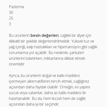
Pastırma
30
25
3
Bu ürünlerin
besin değerleri
, sağlıklı bir diyet için
dikkatli bir şekilde değerlendirilmelidir. Yüksek tuz ve
yağ içeriği, kalp hastalıkları ve hipertansiyon gibi sağlık
sorunlarına yol açabilir. Bu nedenle, şarküteri
ürünlerini tüketirken, miktarlarına dikkat etmek
önemlidir.
Ayrıca, bu ürünlerin doğal ve katkı maddesi
içermeyen alternatiflerini tercih etmek, sağlığımız
açısından daha faydalı olabilir. Örneğin, ev yapımı
sucuk veya salamlar, daha az katkı maddesi ile
hazırlanabilir. Bu da, hem lezzet hem de sağlık
açısından daha iyi bir seçimdir.