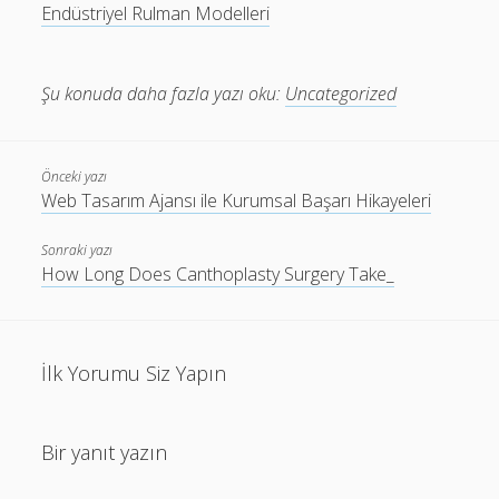
Endüstriyel Rulman Modelleri
Şu konuda daha fazla yazı oku:
Uncategorized
Önceki yazı
Web Tasarım Ajansı ile Kurumsal Başarı Hikayeleri
Sonraki yazı
How Long Does Canthoplasty Surgery Take_
İlk Yorumu Siz Yapın
Bir yanıt yazın