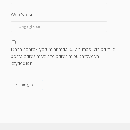
Web Sitesi
Daha sonraki yorumlarımda kullanılması için adım, e-
posta adresim ve site adresim bu tarayıcıya
kaydedilsin.